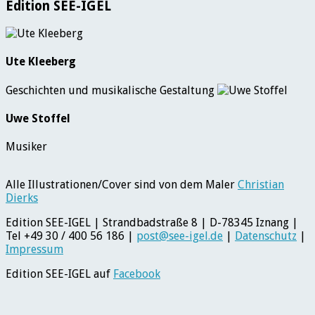
Edition SEE-IGEL
Ute Kleeberg
Geschichten und musikalische Gestaltung
Uwe Stoffel
Musiker
Alle Illustrationen/Cover sind von dem Maler
Christian
Dierks
Edition SEE-IGEL | Strandbadstraße 8 | D-78345 Iznang |
Tel +49 30 / 400 56 186 |
post@see-igel.de
|
Datenschutz
|
Impressum
Edition SEE-IGEL auf
Facebook