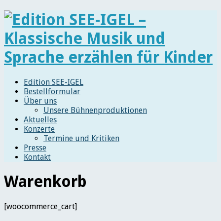
Edition SEE-IGEL
Bestellformular
Über uns
Unsere Bühnenproduktionen
Aktuelles
Konzerte
Termine und Kritiken
Presse
Kontakt
Warenkorb
[woocommerce_cart]